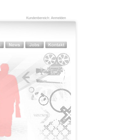
Kundenbereich:
Anmelden